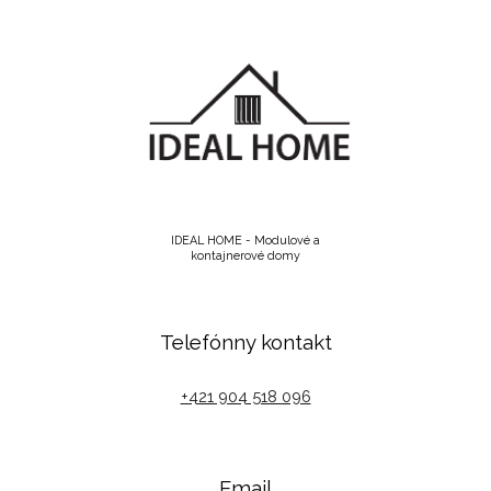
IDEAL HOME - Modulové a
kontajnerové domy
Telefónny kontakt
+421 904 518 096
Email