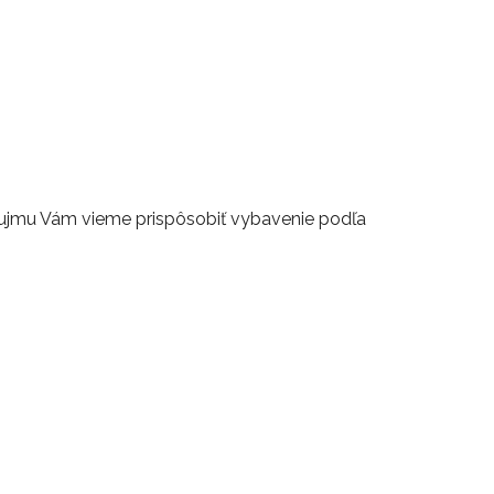
ujmu Vám vieme prispôsobiť vybavenie podľa